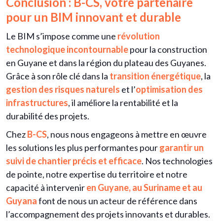
Conclusion : B-CS, votre partenaire
pour un BIM innovant et durable
Le BIM s’impose comme une
révolution
technologique incontournable
pour la construction
en Guyane et dans la région du plateau des Guyanes.
Grâce à son rôle clé dans la
transition énergétique
, la
gestion des risques naturels
et l’
optimisation des
infrastructures
, il améliore la rentabilité et la
durabilité des projets.
Chez
B-CS
, nous nous engageons à mettre en œuvre
les solutions les plus performantes pour
garantir un
suivi de chantier précis et efficace
. Nos technologies
de pointe, notre expertise du territoire et notre
capacité à intervenir
en Guyane, au Suriname et au
Guyana
font de nous un acteur de référence dans
l’accompagnement des projets innovants et durables.