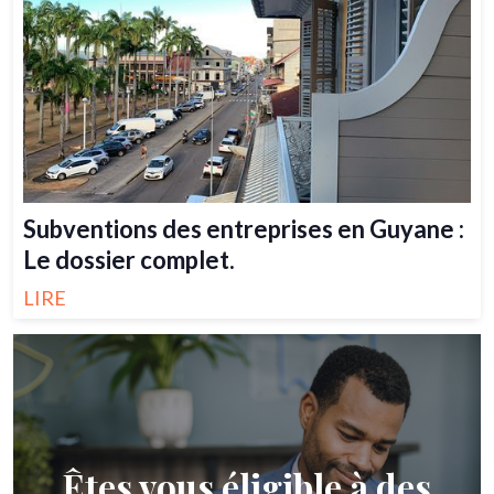
Subventions des entreprises en Guyane :
Le dossier complet.
LIRE
Êtes vous éligible à des