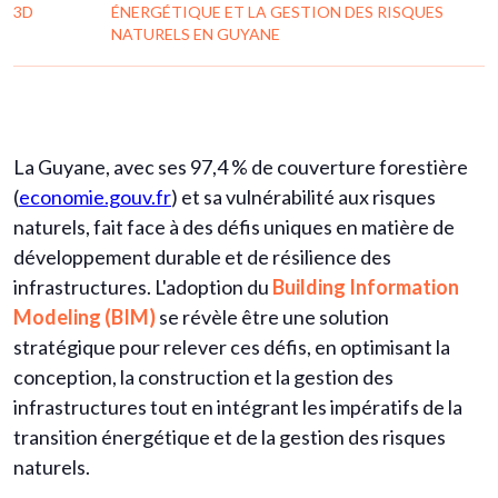
3D
ÉNERGÉTIQUE ET LA GESTION DES RISQUES
NATURELS EN GUYANE
La Guyane, avec ses 97,4 % de couverture forestière
(
economie.gouv.fr
) et sa vulnérabilité aux risques
naturels, fait face à des défis uniques en matière de
développement durable et de résilience des
infrastructures. L'adoption du
Building Information
Modeling (BIM)
se révèle être une solution
stratégique pour relever ces défis, en optimisant la
conception, la construction et la gestion des
infrastructures tout en intégrant les impératifs de la
transition énergétique et de la gestion des risques
naturels.