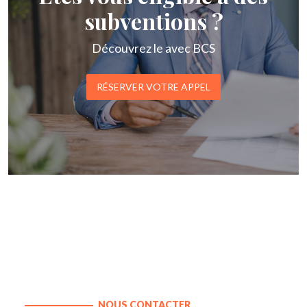
subventions ?
Découvrez le avec BCS
RÉSERVER VOTRE APPEL
NOUS CONTACTER