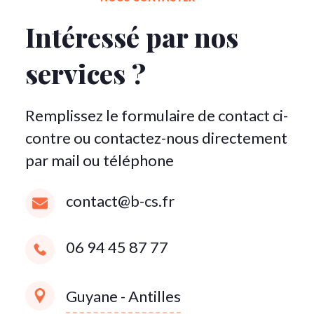
Intéressé par nos
services ?
Remplissez le formulaire de contact ci-
contre ou contactez-nous directement
par mail ou téléphone
contact@b-cs.fr
06 94 45 87 77
Guyane - Antilles