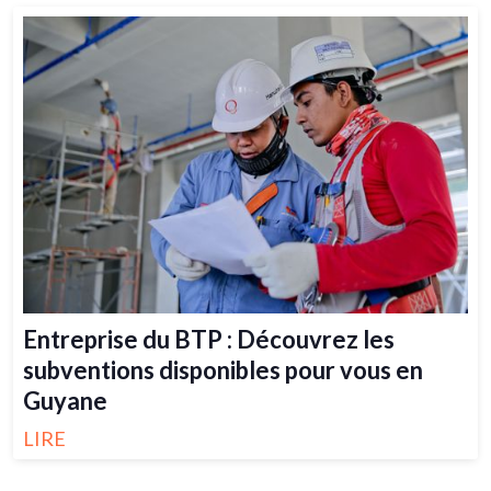
Entreprise du BTP : Découvrez les
subventions disponibles pour vous en
Guyane
LIRE