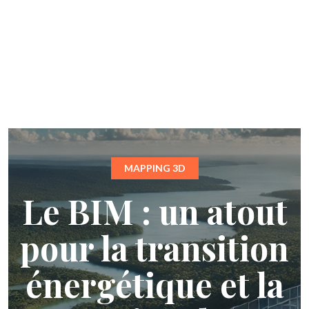
MAPPING 3D
Le BIM : un atout
pour la transition
énergétique et la