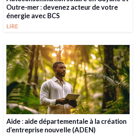
Outre-mer : devenez acteur de votre
énergie avec BCS
LIRE
Aide : aide départementale à la création
d’entreprise nouvelle (ADEN)