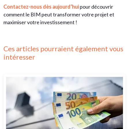
Contactez-nous dès aujourd’hui
pour découvrir
comment le BIM peut transformer votre projet et
maximiser votre investissement !
Ces articles pourraient également vous
intéresser