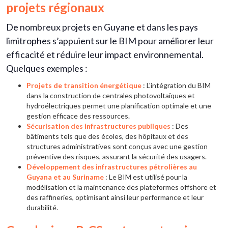
projets régionaux
De nombreux projets en Guyane et dans les pays
limitrophes s’appuient sur le BIM pour améliorer leur
efficacité et réduire leur impact environnemental.
Quelques exemples :
Projets de transition énergétique
: L'intégration du BIM
dans la construction de centrales photovoltaïques et
hydroélectriques permet une planification optimale et une
gestion efficace des ressources.
Sécurisation des infrastructures publiques
: Des
bâtiments tels que des écoles, des hôpitaux et des
structures administratives sont conçus avec une gestion
préventive des risques, assurant la sécurité des usagers.
Développement des infrastructures pétrolières au
Guyana et au Suriname
: Le BIM est utilisé pour la
modélisation et la maintenance des plateformes offshore et
des raffineries, optimisant ainsi leur performance et leur
durabilité.