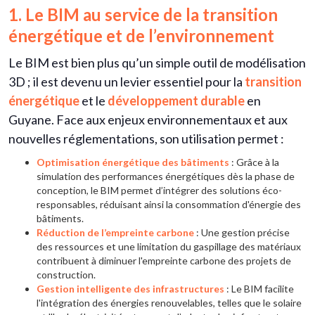
1. Le BIM au service de la transition
énergétique et de l’environnement
Le BIM est bien plus qu’un simple outil de modélisation
3D ; il est devenu un levier essentiel pour la
transition
énergétique
et le
développement durable
en
Guyane. Face aux enjeux environnementaux et aux
nouvelles réglementations, son utilisation permet :
Optimisation énergétique des bâtiments
: Grâce à la
simulation des performances énergétiques dès la phase de
conception, le BIM permet d’intégrer des solutions éco-
responsables, réduisant ainsi la consommation d'énergie des
bâtiments.
Réduction de l’empreinte carbone
: Une gestion précise
des ressources et une limitation du gaspillage des matériaux
contribuent à diminuer l'empreinte carbone des projets de
construction.
Gestion intelligente des infrastructures
: Le BIM facilite
l'intégration des énergies renouvelables, telles que le solaire