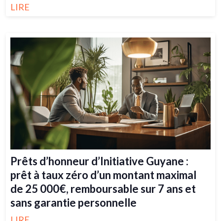
LIRE
Prêts d’honneur d’Initiative Guyane :
prêt à taux zéro d’un montant maximal
de 25 000€, remboursable sur 7 ans et
sans garantie personnelle
LIRE