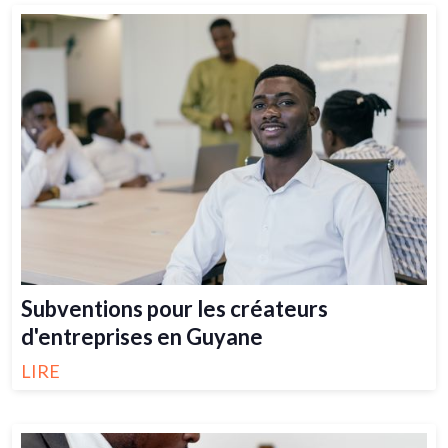
Subventions pour les créateurs
d'entreprises en Guyane
LIRE