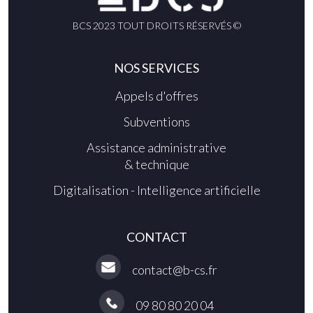
BCS 2023 TOUT DROITS RÉSERVÉS ©
NOS SERVICES
Appels d'offres
Subventions
Assistance administrative
& technique
Digitalisation - Intelligence artificielle
CONTACT
contact@b-cs.fr
09 80 80 20 04