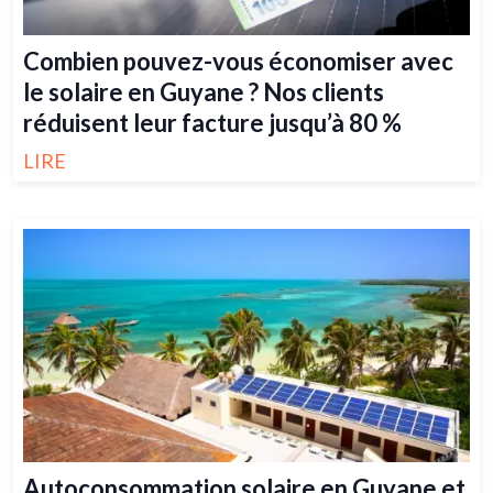
Combien pouvez-vous économiser avec
le solaire en Guyane ? Nos clients
réduisent leur facture jusqu’à 80 %
LIRE
Autoconsommation solaire en Guyane et