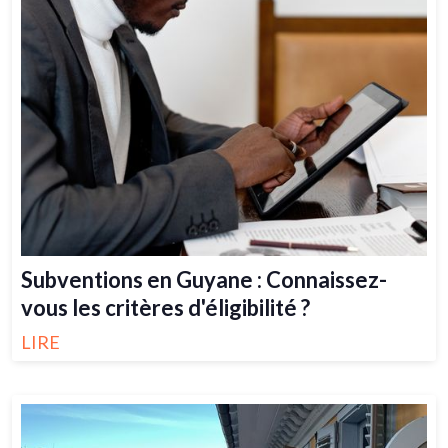
Subventions en Guyane : Connaissez-
vous les critères d'éligibilité ?
LIRE