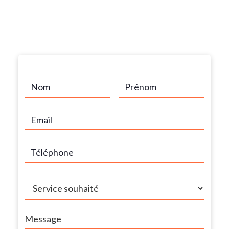
Message