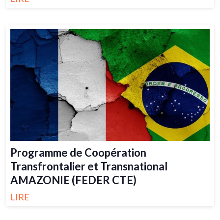
Programme de Coopération
Transfrontalier et Transnational
AMAZONIE (FEDER CTE)
LIRE