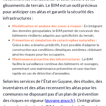
glissements de terrain. Le BIM est un outil précieux
pour anticiper ces aléas et garantir la sécurité des
infrastructures :
Modélisation et analyse des zones à risques
: En intégrant
des données géospatiales, le BIM permet de concevoir des
bâtiments résilients adaptés aux spécificités du terrain.
Prévention et simulation de catastrophes naturelles
:
Grâce à des scénarios prédictifs, il est possible d’adapter la
construction aux conditions climatiques extrêmes, réduisant
ainsi les risques pour les occupants.
Maintenance proactive des infrastructures
: Le BIM
facilite la surveillance continue des bâtiments et ouvrages,
permettant une maintenance préventive et une réaction
rapide en cas de détection d'anomalies.
Selon les services de l’État en Guyane, des études, des
inventaires et des atlas recensent les aléas pour les
communes ne disposant pas d’un plan de prévention
des risques en vigueur (
guyane.gouv.fr
). L'intégration