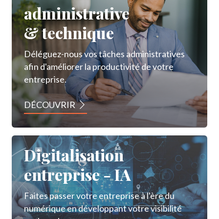
administrative
& technique
Déléguez-nous vos tâches administratives
afin d'améliorer la productivité de votre
entreprise.
DÉCOUVRIR
Digitalisation
entreprise - IA
Faites passer votre entreprise à l'ère du
numérique en développant votre visibilité