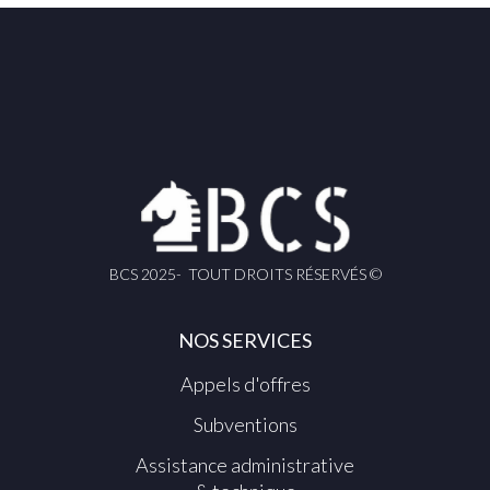
BCS 2025- TOUT DROITS RÉSERVÉS ©
NOS SERVICES
Appels d'offres
Subventions
Assistance administrative