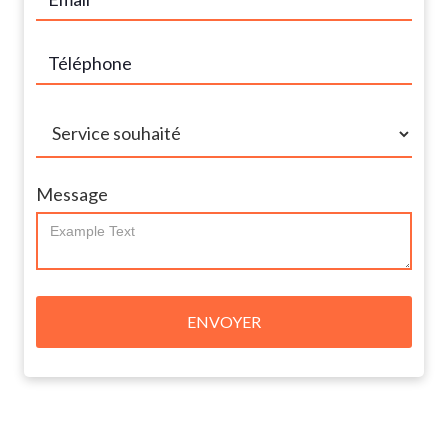
Message