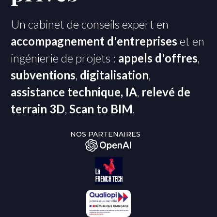
Un cabinet de conseils expert en
accompagnement d'entreprises
et en
ingénierie de projets :
appels d'offres
,
subventions
,
digitalisation
,
assistance technique, IA
,
relevé de
terrain 3D
,
Scan to BIM
.
NOS PARTENAIRES