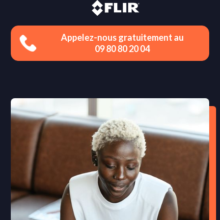
Appelez-nous gratuitement au
09 80 80 20 04