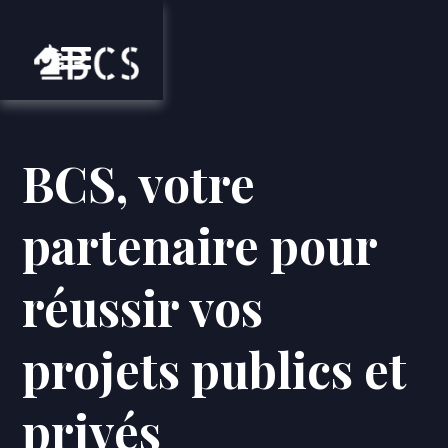
BCS, votre
partenaire pour
réussir vos
projets publics et
privés