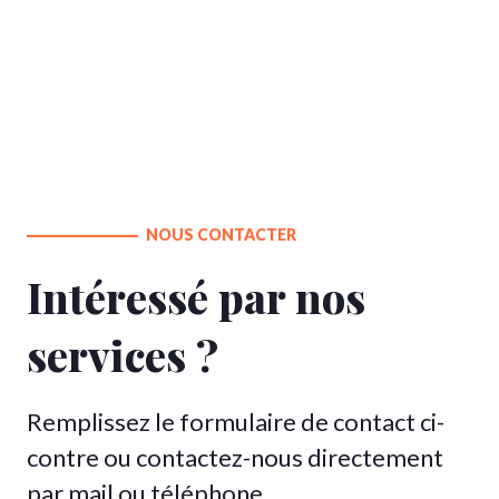
NOUS CONTACTER
Intéressé par nos
services ?
Remplissez le formulaire de contact ci-
contre ou contactez-nous directement
par mail ou téléphone