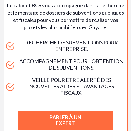
Le cabinet BCS vous accompagne dans la recherche
et le montage de dossiers de subventions publiques
et fiscales pour vous permettre de réaliser vos
projets les plus ambitieux en Guyane.
RECHERCHE DE SUBVENTIONS POUR
ENTREPRISE.
ACCOMPAGNEMENT POUR L'OBTENTION
DE SUBVENTIONS.
VEILLE POUR ETRE ALERTÉ DES
NOUVELLES AIDES ET AVANTAGES
FISCAUX.
PARLER À UN
EXPERT