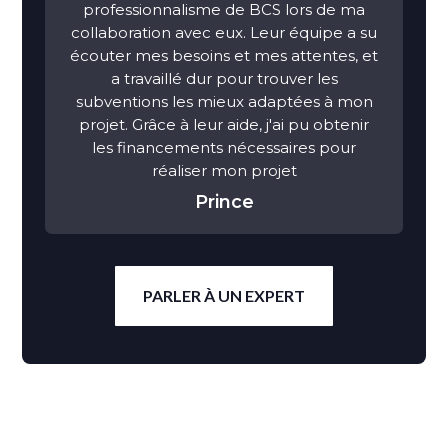
professionnalisme de BCS lors de ma
collaboration avec eux. Leur équipe a su
écouter mes besoins et mes attentes, et
a travaillé dur pour trouver les
subventions les mieux adaptées à mon
projet. Grâce à leur aide, j'ai pu obtenir
les financements nécessaires pour
réaliser mon projet
Prince
PARLER À UN EXPERT