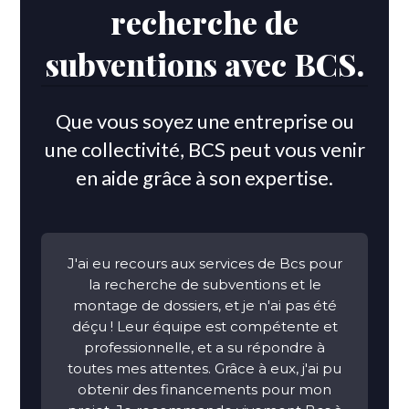
recherche de
subventions avec BCS.
Que vous soyez une entreprise ou
une collectivité, BCS peut vous venir
en aide grâce à son expertise.
J'ai eu recours aux services de Bcs pour
la recherche de subventions et le
montage de dossiers, et je n'ai pas été
déçu ! Leur équipe est compétente et
professionnelle, et a su répondre à
toutes mes attentes. Grâce à eux, j'ai pu
obtenir des financements pour mon