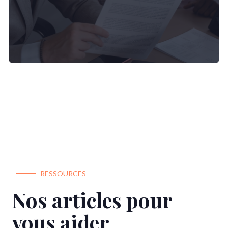
RESSOURCES
Nos articles pour
vous aider