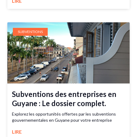
LIRE
SUBVENTIONS
Subventions des entreprises en
Guyane : Le dossier complet.
Explorez les opportunités offertes par les subventions
gouvernementales en Guyane pour votre entreprise
LIRE