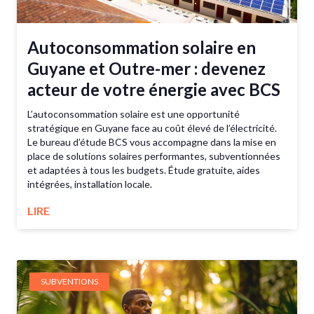
Autoconsommation solaire en
Guyane et Outre-mer : devenez
acteur de votre énergie avec BCS
L’autoconsommation solaire est une opportunité
stratégique en Guyane face au coût élevé de l’électricité.
Le bureau d’étude BCS vous accompagne dans la mise en
place de solutions solaires performantes, subventionnées
et adaptées à tous les budgets. Étude gratuite, aides
intégrées, installation locale.
LIRE
SUBVENTIONS