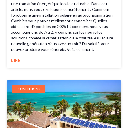
une transition énergétique locale et durable. Dans cet
article, nous vous expliquons concrètement : Comment
fonctionne une installation solaire en autoconsommation
Combien vous pouvez réellement économiser Quelles
aides sont disponibles en 2025 Et comment nous vous
accompagnons de A à Z, y compris sur les nouvelles
solutions comme la climatisation ou le chauffe-eau solaire
nouvelle génération Vous avez un toit ? Du soleil ? Vous
pouvez produire votre énergie. Voici comment.
LIRE
SUBVENTIONS