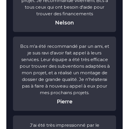
projet. Je recommande vivement Bcs à
tous ceux qui ont besoin d'aide pour
trouver des financements
Nelson
Bcs m'a été recommandé par un ami, et
je suis ravi d'avoir fait appel à leurs
services. Leur équipe a été très efficace
pour trouver des subventions adaptées à
mon projet, et a réalisé un montage de
dossier de grande qualité. Je n'hésiterai
pas à faire à nouveau appel à eux pour
mes prochains projets.
Pierre
J'ai été très impressionné par le