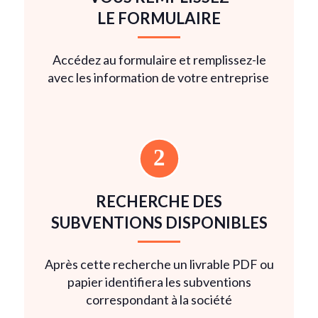
LE FORMULAIRE
Accédez au formulaire et remplissez-le
avec les information de votre entreprise
RECHERCHE DES
SUBVENTIONS DISPONIBLES
Après cette recherche un livrable PDF ou
papier identifiera les subventions
correspondant à la société