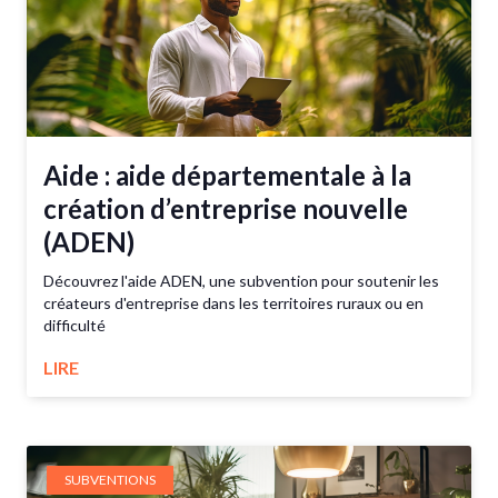
Aide : aide départementale à la
création d’entreprise nouvelle
(ADEN)
Découvrez l'aide ADEN, une subvention pour soutenir les
créateurs d'entreprise dans les territoires ruraux ou en
difficulté
LIRE
SUBVENTIONS