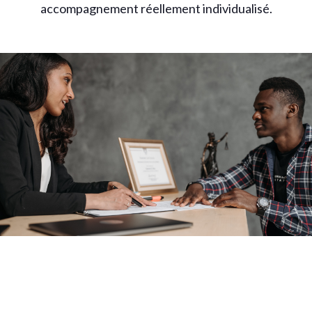
accompagnement réellement individualisé.