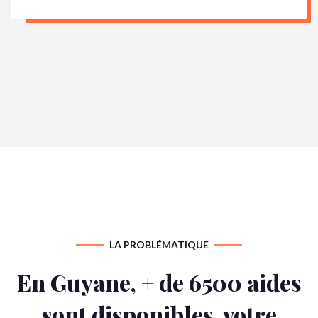
LA PROBLÉMATIQUE
En Guyane, + de 6500 aides
sont disponibles, votre