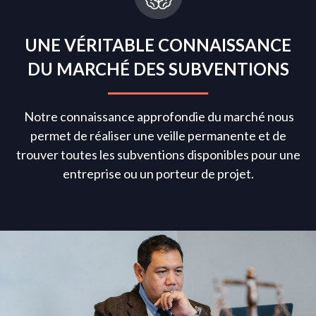
UNE VÉRITABLE CONNAISSANCE
DU MARCHÉ DES SUBVENTIONS
Notre connaissance approfondie du marché nous
permet de réaliser une veille permanente et de
trouver toutes les subventions disponibles pour une
entreprise ou un porteur de projet.