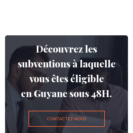
Découvrez les
subventions à laquelle
vous êtes éligible
en Guyane sous 48H.
CONTACTEZ-NOUS