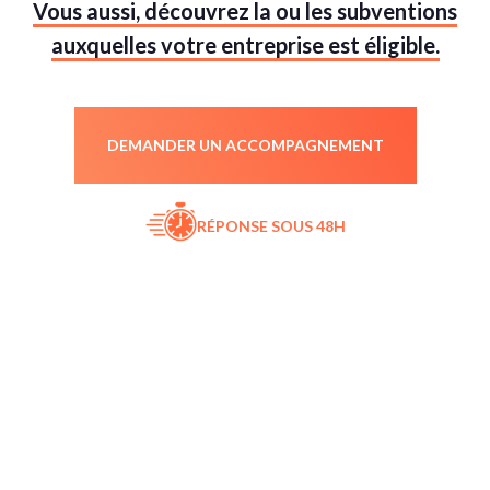
Vous aussi, découvrez la ou les subventions
auxquelles votre entreprise est éligible.
DEMANDER UN ACCOMPAGNEMENT
RÉPONSE SOUS 48H