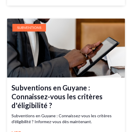
SUBVENTIONS
Subventions en Guyane :
Connaissez-vous les critères
d'éligibilité ?
Subventions en Guyane : Connaissez-vous les critères
d'éligibilité ? Informez-vous dès maintenant.