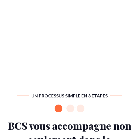
UN PROCESSUS SIMPLE EN 3 ÉTAPES
BCS vous accompagne non