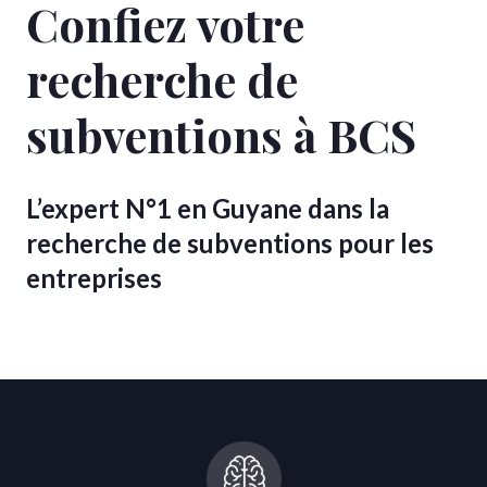
Confiez votre
recherche de
subventions à BCS
L’expert N°1 en Guyane dans la
recherche de subventions pour les
entreprises