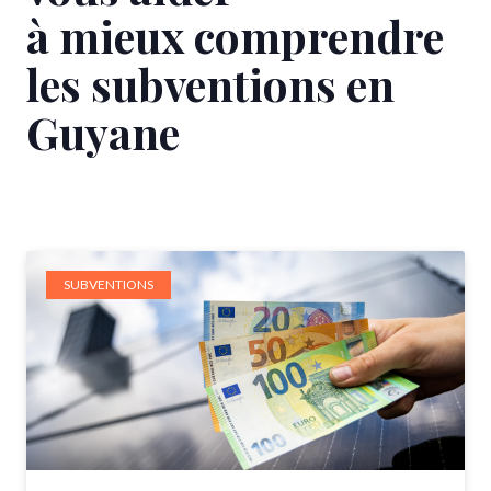
à mieux comprendre
les subventions en
Guyane
SUBVENTIONS