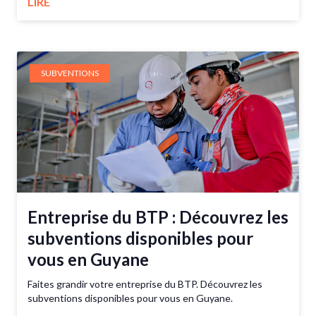
LIRE
SUBVENTIONS
Entreprise du BTP : Découvrez les
subventions disponibles pour
vous en Guyane
Faites grandir votre entreprise du BTP. Découvrez les
subventions disponibles pour vous en Guyane.