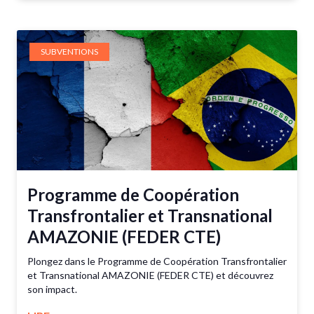
SUBVENTIONS
Programme de Coopération
Transfrontalier et Transnational
AMAZONIE (FEDER CTE)
Plongez dans le Programme de Coopération Transfrontalier
et Transnational AMAZONIE (FEDER CTE) et découvrez
son impact.