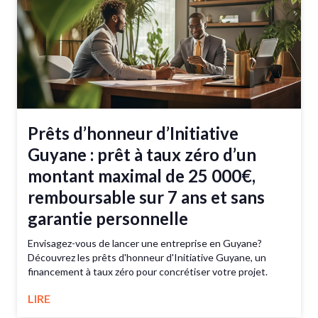
Prêts d’honneur d’Initiative
Guyane : prêt à taux zéro d’un
montant maximal de 25 000€,
remboursable sur 7 ans et sans
garantie personnelle
Envisagez-vous de lancer une entreprise en Guyane?
Découvrez les prêts d'honneur d'Initiative Guyane, un
financement à taux zéro pour concrétiser votre projet.
LIRE