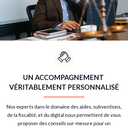
UN ACCOMPAGNEMENT
VÉRITABLEMENT PERSONNALISÉ
Nos experts dans le domaine des aides, subventions,
de la fiscalité, et du digital nous permettent de vous
proposer des conseils sur-mesure pour un