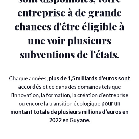
entreprise à de grande
chances d’être éligible à
une voir plusieurs
subventions de l’états.
Chaque années,
plus de 1,5 milliards d'euros sont
accordés
et ce dans des domaines tels que
l'innovation, la formation, la création d'entreprise
ou encore la transition écologique
pour un
montant totale de plusieurs millions d’euros en
2022 en Guyane.