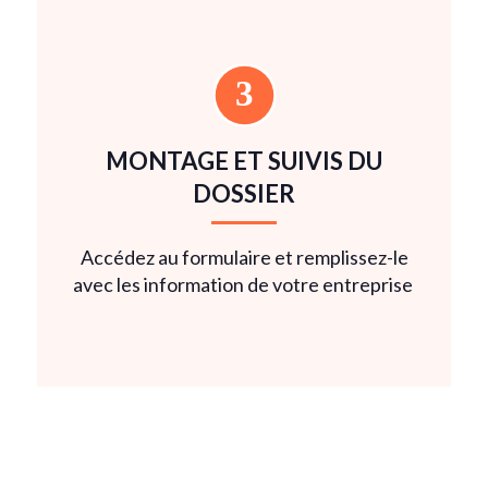
MONTAGE ET SUIVIS DU
DOSSIER
Accédez au formulaire et remplissez-le
avec les information de votre entreprise