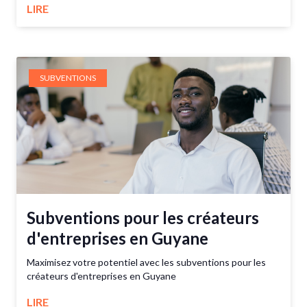
LIRE
SUBVENTIONS
Subventions pour les créateurs
d'entreprises en Guyane
Maximisez votre potentiel avec les subventions pour les
créateurs d'entreprises en Guyane
LIRE