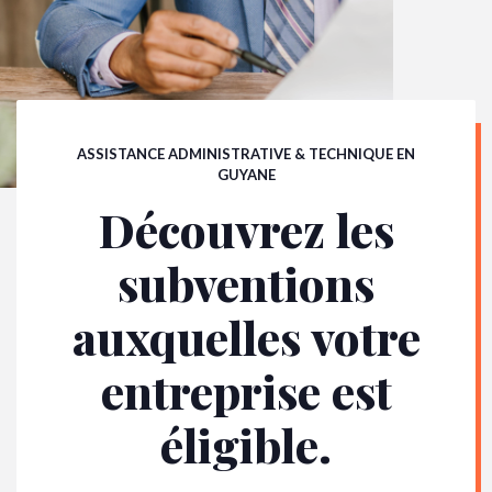
ASSISTANCE ADMINISTRATIVE & TECHNIQUE EN
GUYANE
Découvrez les
subventions
auxquelles votre
entreprise est
éligible.