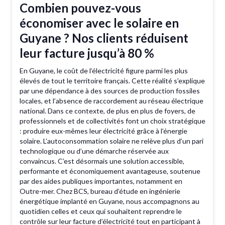
Combien pouvez-vous
économiser avec le solaire en
Guyane ? Nos clients réduisent
leur facture jusqu’à 80 %
En Guyane, le coût de l’électricité figure parmi les plus
élevés de tout le territoire français. Cette réalité s’explique
par une dépendance à des sources de production fossiles
locales, et l’absence de raccordement au réseau électrique
national. Dans ce contexte, de plus en plus de foyers, de
professionnels et de collectivités font un choix stratégique
: produire eux-mêmes leur électricité grâce à l’énergie
solaire. L’autoconsommation solaire ne relève plus d’un pari
technologique ou d’une démarche réservée aux
convaincus. C’est désormais une solution accessible,
performante et économiquement avantageuse, soutenue
par des aides publiques importantes, notamment en
Outre-mer. Chez BCS, bureau d’étude en ingénierie
énergétique implanté en Guyane, nous accompagnons au
quotidien celles et ceux qui souhaitent reprendre le
contrôle sur leur facture d’électricité tout en participant à